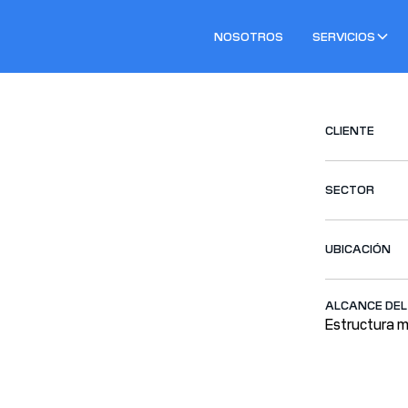
NOSOTROS
SERVICIOS
CLIENTE
SECTOR
UBICACIÓN
ALCANCE DE
Estructura m