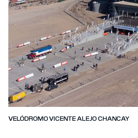
VELÓDROMO VICENTE ALEJO CHANCAY