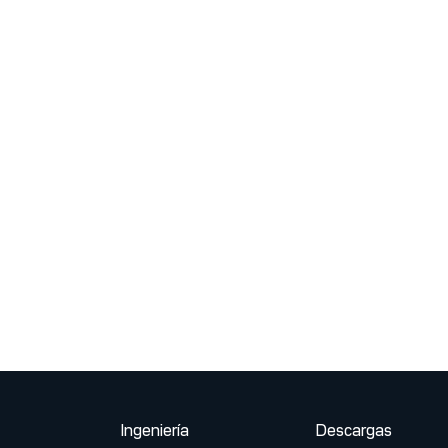
Ingeniería
Descargas