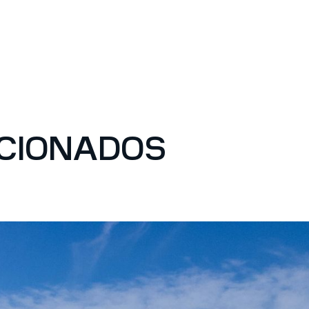
ACIONADOS