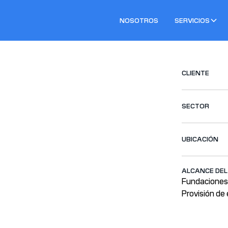
NOSOTROS
SERVICIOS
CLIENTE
SECTOR
UBICACIÓN
ALCANCE DE
Fundacione
Provisión de