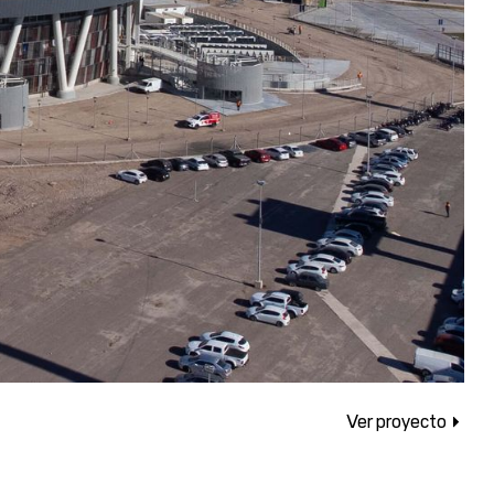
Ver proyecto