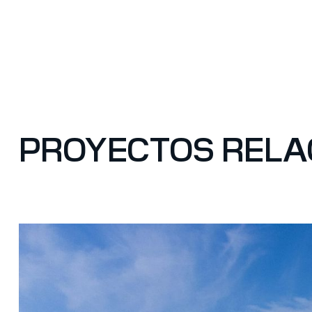
PROYECTOS REL