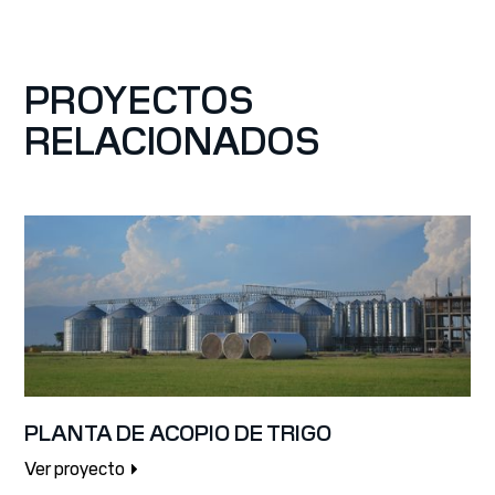
PROYECTOS
RELACIONADOS
PLANTA DE ACOPIO DE TRIGO
Ver proyecto