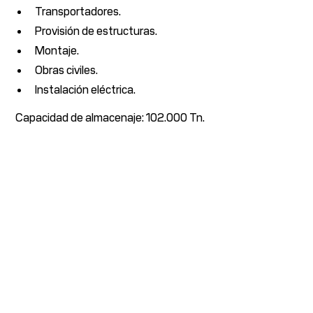
Transportadores.
Provisión de estructuras.
Montaje.
Obras civiles.
Instalación eléctrica.
Capacidad de almacenaje: 102.000 Tn.