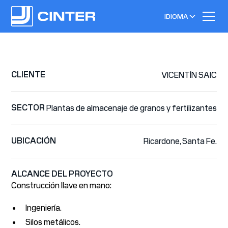
IDIOMA
CLIENTE
VICENTÍN SAIC
SECTOR
Plantas de almacenaje de granos y fertilizantes
UBICACIÓN
Ricardone, Santa Fe.
ALCANCE DEL PROYECTO
Construcción llave en mano:
Ingeniería.
Silos metálicos.