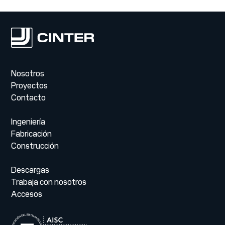
Nosotros
Proyectos
Contacto
Ingeniería
Fabricación
Construcción
Descargas
Trabaja con nosotros
Accesos